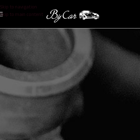
Skip to navigation
Skip to main content