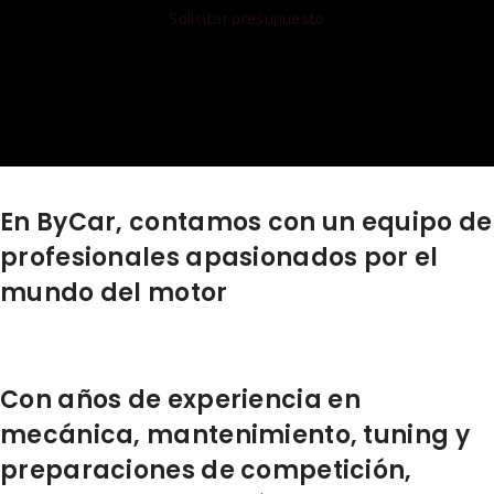
Solicitar presupuesto
En ByCar, contamos con un equipo de
profesionales apasionados por el
mundo del motor
Con años de experiencia en
mecánica, mantenimiento, tuning y
preparaciones de competición,