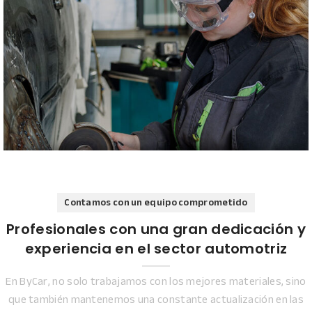
Contamos con un equipo comprometido
Profesionales con una gran dedicación y
experiencia en el sector automotriz
En ByCar, no solo trabajamos con los mejores materiales, sino
que también mantenemos una constante actualización en las