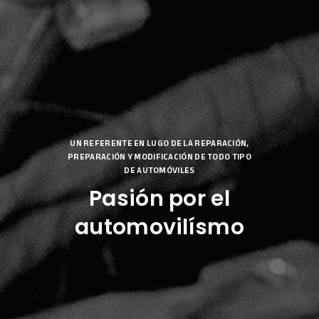
UN REFERENTE EN LUGO DE LA REPARACIÓN,
PREPARACIÓN Y MODIFICACIÓN DE TODO TIPO
DE AUTOMÓVILES
Pasión por el
automovilísmo