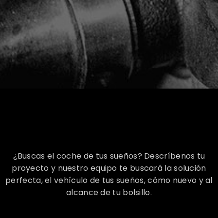
¿Buscas el coche de tus sueños? Descríbenos tu
proyecto y nuestro equipo te buscará la solución
perfecta, el vehículo de tus sueños, cómo nuevo y al
alcance de tu bolsillo.