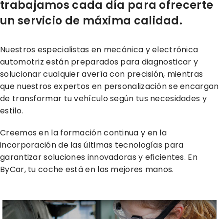
trabajamos cada día para ofrecerte
un servicio de máxima calidad.
Nuestros especialistas en mecánica y electrónica
automotriz están preparados para diagnosticar y
solucionar cualquier avería con precisión, mientras
que nuestros expertos en personalización se encargan
de transformar tu vehículo según tus necesidades y
estilo.
Creemos en la formación continua y en la
incorporación de las últimas tecnologías para
garantizar soluciones innovadoras y eficientes. En
ByCar, tu coche está en las mejores manos.