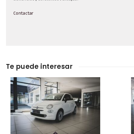
Contactar
Te puede interesar