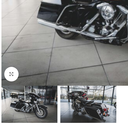
Clic para ampliar