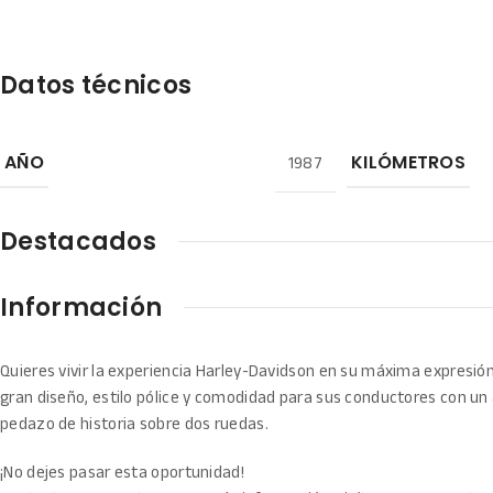
Datos técnicos
1987
AÑO
KILÓMETROS
Destacados
Información
Quieres vivir la experiencia Harley-Davidson en su máxima expresión
gran diseño, estilo pólice y comodidad para sus conductores con un
pedazo de historia sobre dos ruedas.
¡No dejes pasar esta oportunidad!