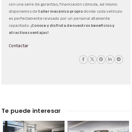
con una serie de garantías, financiación cómoda, así mismo
disponemos de
taller mecánico propio
donde cada vehículo
es perfectamente revisado por un personal altamente
capacitado.
¡Conoce y disfruta de nuestros beneficios y
atractivas ventajas!
Contactar
Te puede interesar