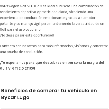
Volkswagen Golf VI GTI 2.0 es ideal si buscas una combinación de
rendimiento deportivo y practicidad diaria, ofreciendo una
experiencia de conducción emocionante gracias a su motor
potente y su manejo ágil, pero manteniendo la versatilidad de un
Golf para el uso cotidiano.
¡No dejes pasar esta oportunidad!
Contacta con nosotros para más información, visítanos y concertar
una prueba de conducción.
¡Te esperamos para que descubras en persona la magia del
Golf VI GTI 2.0 211CV!
Beneficios de comprar tu vehículo en
Bycar Lugo