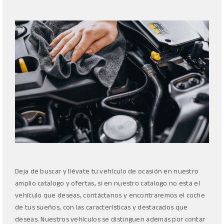
Deja de buscar y llévate tu vehículo de ocasión en nuestro
amplio catalogo y ofertas, si en nuestro catalogo no esta el
vehículo que deseas, contáctanos y encontraremos el coche
de tus sueños, con las características y destacados que
deseas. Nuestros vehículos se distinguen además por contar