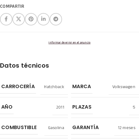
COMPARTIR
Informar de error en el anuncio
Datos técnicos
Hatchback
Volkswagen
CARROCERÍA
MARCA
2011
5
AÑO
PLAZAS
Gasolina
12 meses
COMBUSTIBLE
GARANTÍA