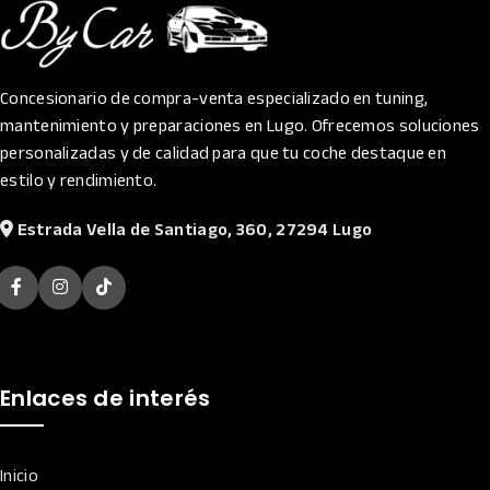
Concesionario de compra-venta especializado en tuning,
mantenimiento y preparaciones en Lugo. Ofrecemos soluciones
personalizadas y de calidad para que tu coche destaque en
estilo y rendimiento.
Estrada Vella de Santiago, 360, 27294 Lugo
Enlaces de interés
Inicio